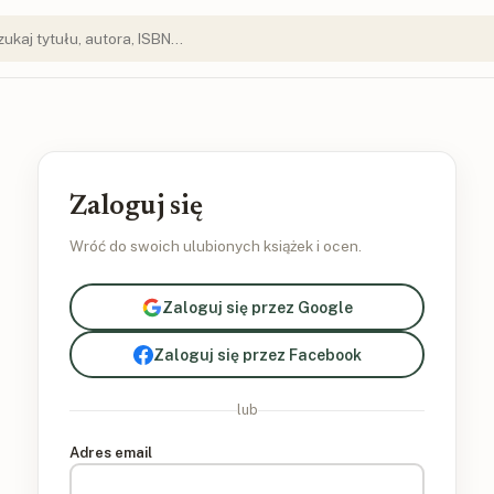
Zaloguj się
Wróć do swoich ulubionych książek i ocen.
Zaloguj się przez Google
Zaloguj się przez Facebook
lub
Adres email