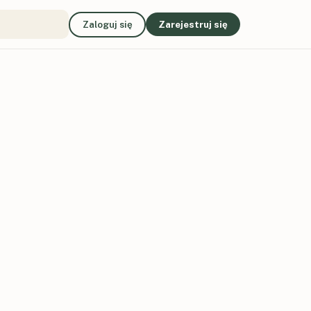
Zaloguj się
Zarejestruj się