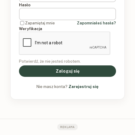
Hasło
Zapamiętaj mnie
Zapomniałeś hasła?
Weryfikacja
Potwierdź, że nie jesteś robotem.
Zaloguj się
Nie masz konta?
Zarejestruj się
REKLAMA