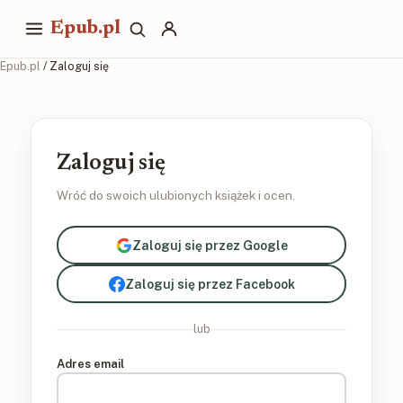
Epub.pl
Epub.pl
/ Zaloguj się
Zaloguj się
Wróć do swoich ulubionych książek i ocen.
Zaloguj się przez Google
Zaloguj się przez Facebook
lub
Adres email