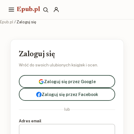
Epub.pl
Epub.pl
/ Zaloguj się
Zaloguj się
Wróć do swoich ulubionych książek i ocen.
Zaloguj się przez Google
Zaloguj się przez Facebook
lub
Adres email