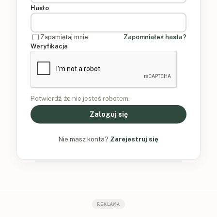
Hasło
Zapamiętaj mnie
Zapomniałeś hasła?
Weryfikacja
Potwierdź, że nie jesteś robotem.
Zaloguj się
Nie masz konta?
Zarejestruj się
REKLAMA