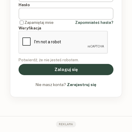
Hasło
Zapamiętaj mnie
Zapomniałeś hasła?
Weryfikacja
Potwierdź, że nie jesteś robotem.
Zaloguj się
Nie masz konta?
Zarejestruj się
REKLAMA