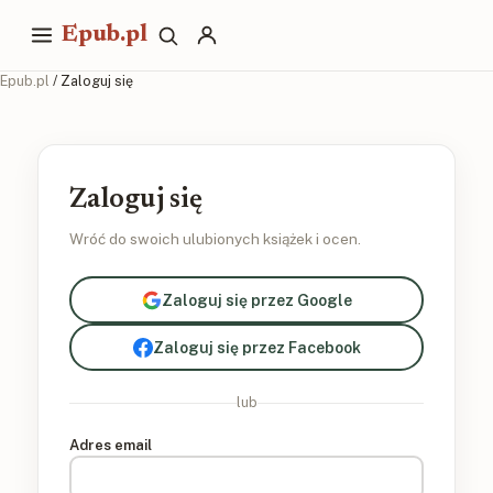
Epub.pl
Epub.pl
/ Zaloguj się
Zaloguj się
Wróć do swoich ulubionych książek i ocen.
Zaloguj się przez Google
Zaloguj się przez Facebook
lub
Adres email