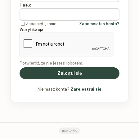
Hasło
Zapamiętaj mnie
Zapomniałeś hasła?
Weryfikacja
Potwierdź, że nie jesteś robotem.
Zaloguj się
Nie masz konta?
Zarejestruj się
REKLAMA