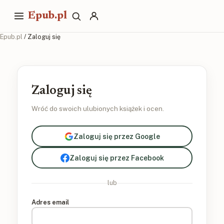
Epub.pl
Epub.pl
/ Zaloguj się
Zaloguj się
Wróć do swoich ulubionych książek i ocen.
Zaloguj się przez Google
Zaloguj się przez Facebook
lub
Adres email