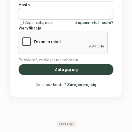
Hasło
Zapamiętaj mnie
Zapomniałeś hasła?
Weryfikacja
Potwierdź, że nie jesteś robotem.
Zaloguj się
Nie masz konta?
Zarejestruj się
REKLAMA