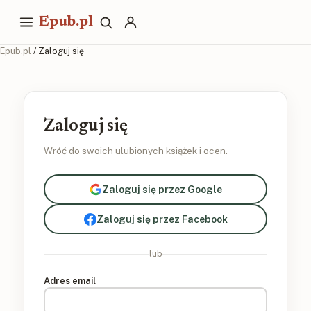
Epub.pl
Epub.pl
/ Zaloguj się
Zaloguj się
Wróć do swoich ulubionych książek i ocen.
Zaloguj się przez Google
Zaloguj się przez Facebook
lub
Adres email