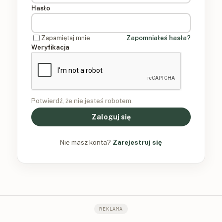
Hasło
Zapamiętaj mnie
Zapomniałeś hasła?
Weryfikacja
Potwierdź, że nie jesteś robotem.
Zaloguj się
Nie masz konta?
Zarejestruj się
REKLAMA