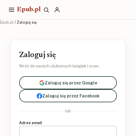
Epub.pl
Epub.pl
/ Zaloguj się
Zaloguj się
Wróć do swoich ulubionych książek i ocen.
Zaloguj się przez Google
Zaloguj się przez Facebook
lub
Adres email