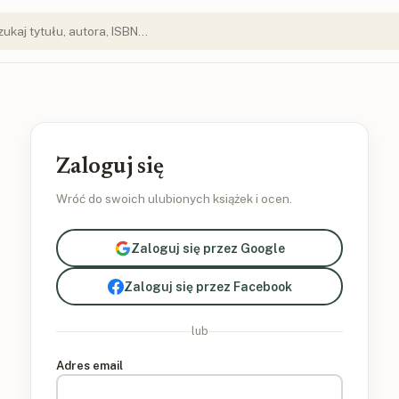
Zaloguj się
Wróć do swoich ulubionych książek i ocen.
Zaloguj się przez Google
Zaloguj się przez Facebook
lub
Adres email