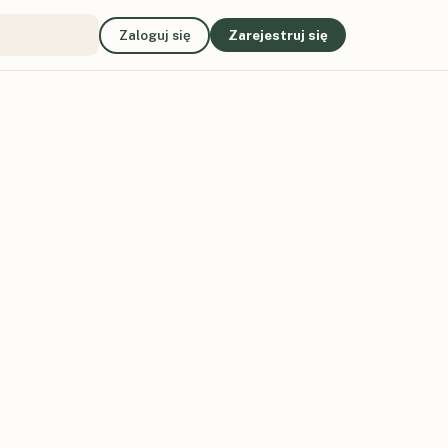
Zaloguj się
Zarejestruj się