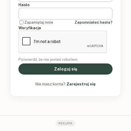
Hasło
Zapamiętaj mnie
Zapomniałeś hasła?
Weryfikacja
Potwierdź, że nie jesteś robotem.
Zaloguj się
Nie masz konta?
Zarejestruj się
REKLAMA