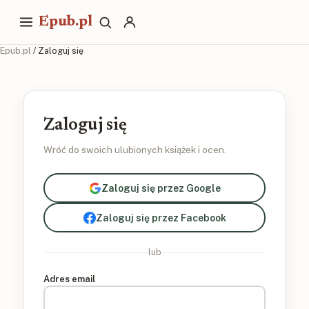
Epub.pl
Epub.pl
/ Zaloguj się
Zaloguj się
Wróć do swoich ulubionych książek i ocen.
Zaloguj się przez Google
Zaloguj się przez Facebook
lub
Adres email