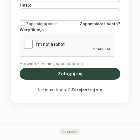
Hasło
Zapamiętaj mnie
Zapomniałeś hasła?
Weryfikacja
Potwierdź, że nie jesteś robotem.
Zaloguj się
Nie masz konta?
Zarejestruj się
REKLAMA