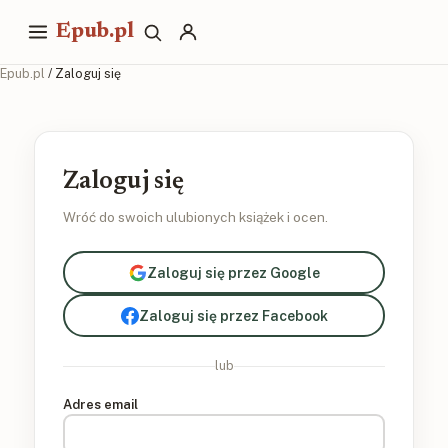
Epub.pl
Epub.pl
/ Zaloguj się
Zaloguj się
Wróć do swoich ulubionych książek i ocen.
Zaloguj się przez Google
Zaloguj się przez Facebook
lub
Adres email