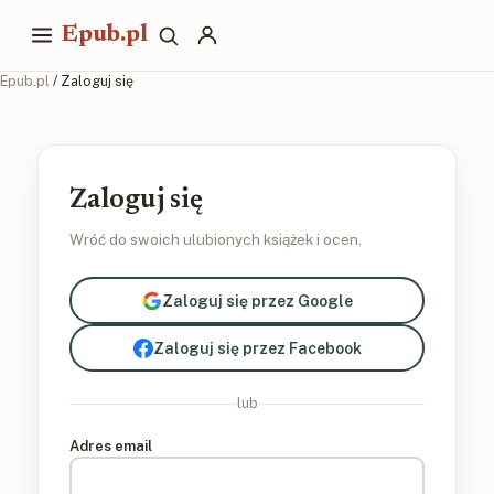
Epub.pl
Epub.pl
/ Zaloguj się
Zaloguj się
Wróć do swoich ulubionych książek i ocen.
Zaloguj się przez Google
Zaloguj się przez Facebook
lub
Adres email