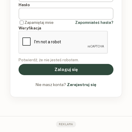
Hasło
Zapamiętaj mnie
Zapomniałeś hasła?
Weryfikacja
Potwierdź, że nie jesteś robotem.
Zaloguj się
Nie masz konta?
Zarejestruj się
REKLAMA