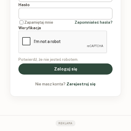
Hasło
Zapamiętaj mnie
Zapomniałeś hasła?
Weryfikacja
Potwierdź, że nie jesteś robotem.
Zaloguj się
Nie masz konta?
Zarejestruj się
REKLAMA