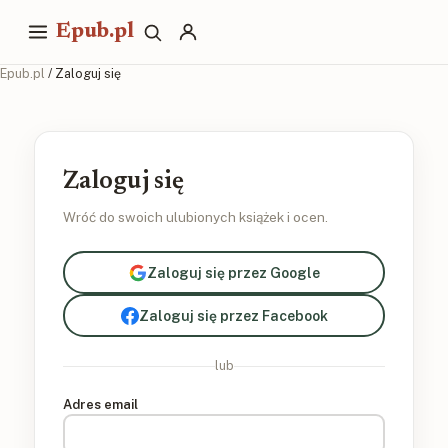
Epub.pl
Epub.pl
/ Zaloguj się
Zaloguj się
Wróć do swoich ulubionych książek i ocen.
Zaloguj się przez Google
Zaloguj się przez Facebook
lub
Adres email