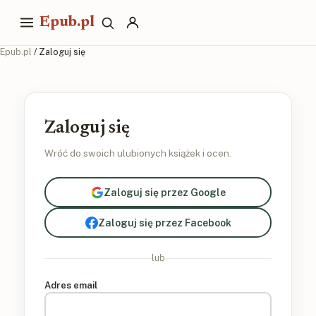
Epub.pl
Epub.pl
/ Zaloguj się
Zaloguj się
Wróć do swoich ulubionych książek i ocen.
Zaloguj się przez Google
Zaloguj się przez Facebook
lub
Adres email