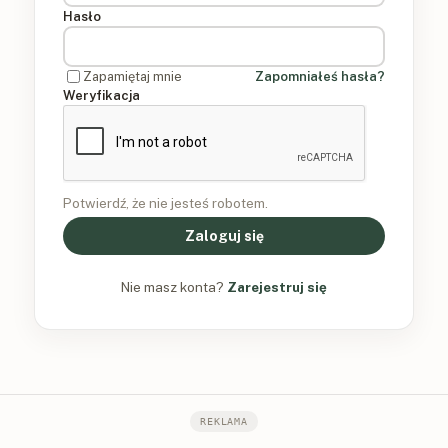
Hasło
Zapamiętaj mnie
Zapomniałeś hasła?
Weryfikacja
Potwierdź, że nie jesteś robotem.
Zaloguj się
Nie masz konta?
Zarejestruj się
REKLAMA