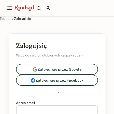
Epub.pl
Epub.pl
/ Zaloguj się
Zaloguj się
Wróć do swoich ulubionych książek i ocen.
Zaloguj się przez Google
Zaloguj się przez Facebook
lub
Adres email