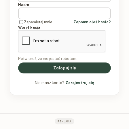
Hasło
Zapamiętaj mnie
Zapomniałeś hasła?
Weryfikacja
Potwierdź, że nie jesteś robotem.
Zaloguj się
Nie masz konta?
Zarejestruj się
REKLAMA