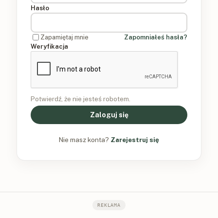
Hasło
Zapamiętaj mnie
Zapomniałeś hasła?
Weryfikacja
Potwierdź, że nie jesteś robotem.
Zaloguj się
Nie masz konta?
Zarejestruj się
REKLAMA