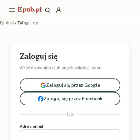
Epub.pl
Epub.pl
/ Zaloguj się
Zaloguj się
Wróć do swoich ulubionych książek i ocen.
Zaloguj się przez Google
Zaloguj się przez Facebook
lub
Adres email