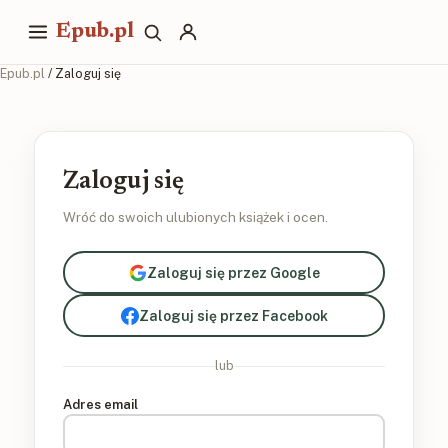
Epub.pl
Epub.pl
/ Zaloguj się
Zaloguj się
Wróć do swoich ulubionych książek i ocen.
Zaloguj się przez Google
Zaloguj się przez Facebook
lub
Adres email