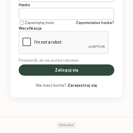
Hasło
Zapamiętaj mnie
Zapomniałeś hasła?
Weryfikacja
Potwierdź, że nie jesteś robotem.
Zaloguj się
Nie masz konta?
Zarejestruj się
REKLAMA