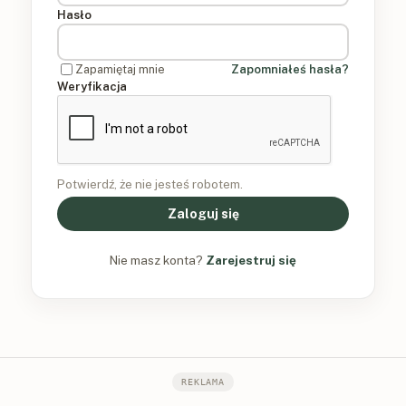
Hasło
Zapamiętaj mnie
Zapomniałeś hasła?
Weryfikacja
Potwierdź, że nie jesteś robotem.
Zaloguj się
Nie masz konta?
Zarejestruj się
REKLAMA