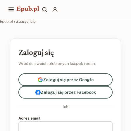
Epub.pl
Epub.pl
/ Zaloguj się
Zaloguj się
Wróć do swoich ulubionych książek i ocen.
Zaloguj się przez Google
Zaloguj się przez Facebook
lub
Adres email