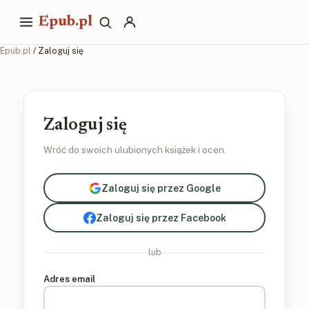
Epub.pl
Epub.pl
/ Zaloguj się
Zaloguj się
Wróć do swoich ulubionych książek i ocen.
Zaloguj się przez Google
Zaloguj się przez Facebook
lub
Adres email