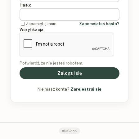
Hasło
Zapamiętaj mnie
Zapomniałeś hasła?
Weryfikacja
Potwierdź, że nie jesteś robotem.
Zaloguj się
Nie masz konta?
Zarejestruj się
REKLAMA