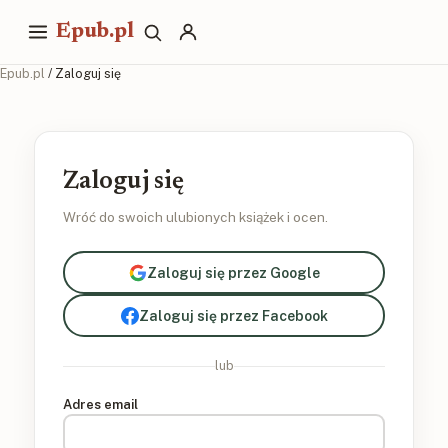
Epub.pl
Epub.pl
/ Zaloguj się
Zaloguj się
Wróć do swoich ulubionych książek i ocen.
Zaloguj się przez Google
Zaloguj się przez Facebook
lub
Adres email