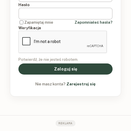
Hasło
Zapamiętaj mnie
Zapomniałeś hasła?
Weryfikacja
Potwierdź, że nie jesteś robotem.
Zaloguj się
Nie masz konta?
Zarejestruj się
REKLAMA