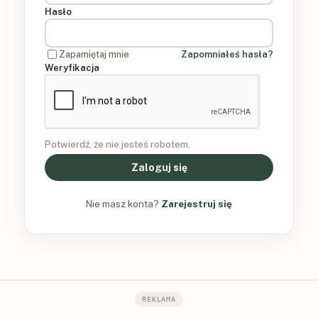
Hasło
Zapamiętaj mnie
Zapomniałeś hasła?
Weryfikacja
Potwierdź, że nie jesteś robotem.
Zaloguj się
Nie masz konta?
Zarejestruj się
REKLAMA