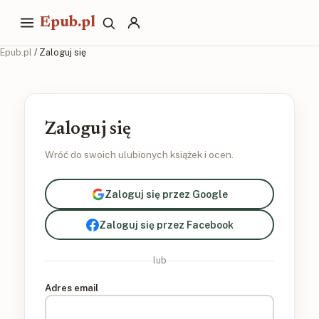
Epub.pl
Epub.pl
/ Zaloguj się
Zaloguj się
Wróć do swoich ulubionych książek i ocen.
Zaloguj się przez Google
Zaloguj się przez Facebook
lub
Adres email